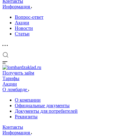
Контакты
Информация
Вопрос-ответ
Акции
Новости
Статьи
Получить займ
Тарифы
Акции
О ломбарде
О компании
Официальные документы
Документы для потребителей
Реквизиты
Контакты
Информация