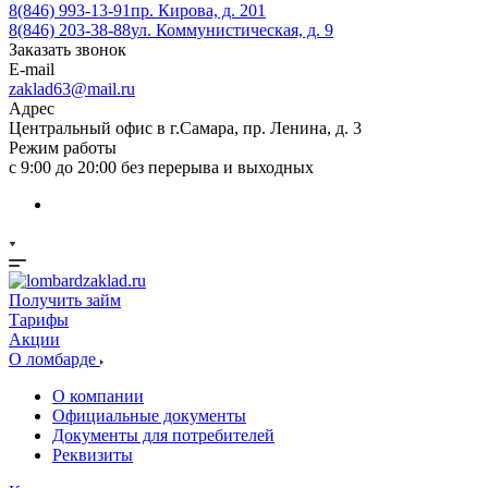
8(846) 993-13-91
пр. Кирова, д. 201
8(846) 203-38-88
ул. Коммунистическая, д. 9
Заказать звонок
E-mail
zaklad63@mail.ru
Адрес
Центральный офис в г.Самара, пр. Ленина, д. 3
Режим работы
с 9:00 до 20:00 без перерыва и выходных
Получить займ
Тарифы
Акции
О ломбарде
О компании
Официальные документы
Документы для потребителей
Реквизиты