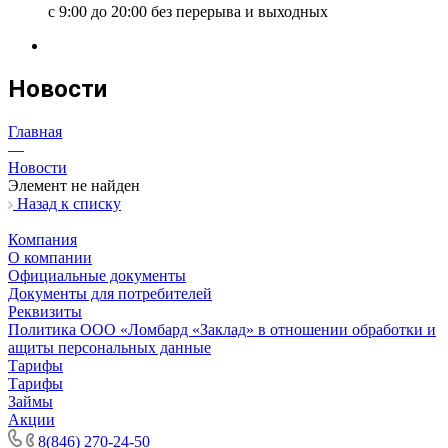
с 9:00 до 20:00 без перерыва и выходных
Новости
Главная
—
Новости
Элемент не найден
Назад к списку
Компания
О компании
Официальные документы
Документы для потребителей
Реквизиты
Политика ООО «Ломбард «Заклад» в отношении обработки и
ащиты персональных данные
Тарифы
Тарифы
Займы
Акции
8(846) 270-24-50