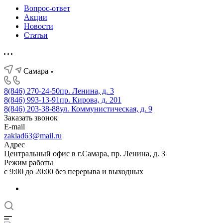
Вопрос-ответ
Акции
Новости
Статьи
Самара
8(846) 270-24-50
пр. Ленина, д. 3
8(846) 993-13-91
пр. Кирова, д. 201
8(846) 203-38-88
ул. Коммунистическая, д. 9
Заказать звонок
E-mail
zaklad63@mail.ru
Адрес
Центральный офис в г.Самара, пр. Ленина, д. 3
Режим работы
с 9:00 до 20:00 без перерыва и выходных