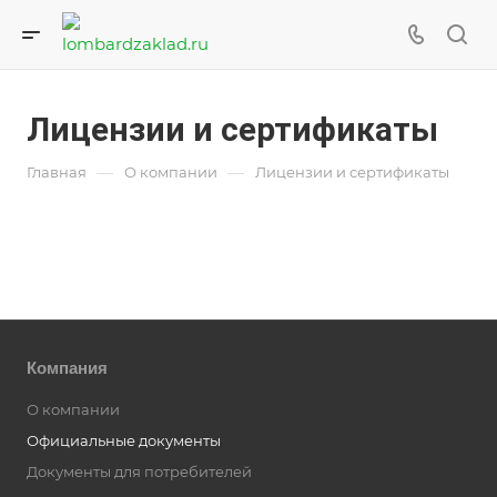
Лицензии и сертификаты
—
—
Главная
О компании
Лицензии и сертификаты
Компания
О компании
Официальные документы
Документы для потребителей